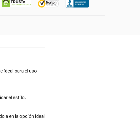
e ideal para el uso
ar el estilo.
ola en la opción ideal