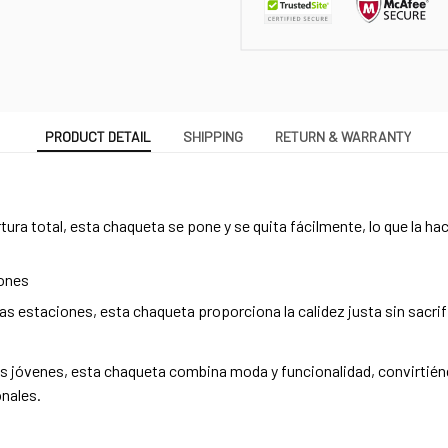
PRODUCT DETAIL
SHIPPING
RETURN & WARRANTY
ura total, esta chaqueta se pone y se quita fácilmente, lo que la hac
iones
s estaciones, esta chaqueta proporciona la calidez justa sin sacrific
 jóvenes, esta chaqueta combina moda y funcionalidad, convirtiénd
nales.