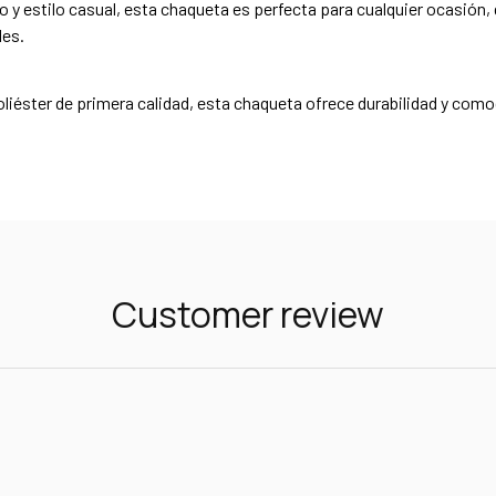
 y estilo casual, esta chaqueta es perfecta para cualquier ocasión, d
les.
iéster de primera calidad, esta chaqueta ofrece durabilidad y como
Customer review