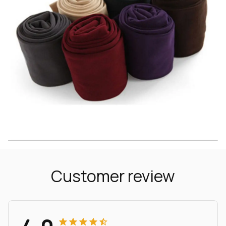
Customer review