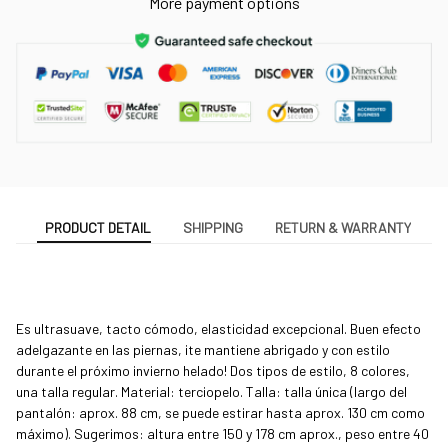
More payment options
PRODUCT DETAIL
SHIPPING
RETURN & WARRANTY
Es ultrasuave, tacto cómodo, elasticidad excepcional. Buen efecto 
adelgazante en las piernas, ¡te mantiene abrigado y con estilo 
durante el próximo invierno helado! Dos tipos de estilo, 8 colores, 
una talla regular. Material: terciopelo. Talla: talla única (largo del 
pantalón: aprox. 88 cm, se puede estirar hasta aprox. 130 cm como 
máximo). Sugerimos: altura entre 150 y 178 cm aprox., peso entre 40 