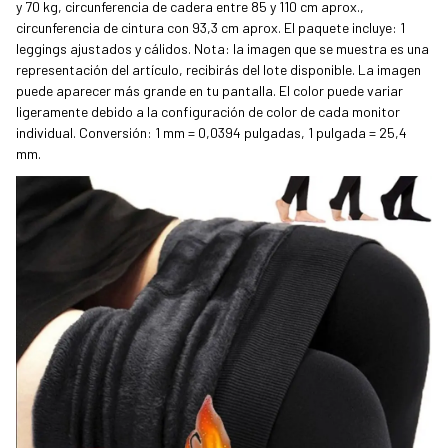
y 70 kg, circunferencia de cadera entre 85 y 110 cm aprox., 
circunferencia de cintura con 93,3 cm aprox. El paquete incluye: 1 
leggings ajustados y cálidos. Nota: la imagen que se muestra es una 
representación del artículo, recibirás del lote disponible. La imagen 
puede aparecer más grande en tu pantalla. El color puede variar 
ligeramente debido a la configuración de color de cada monitor 
individual. Conversión: 1 mm = 0,0394 pulgadas, 1 pulgada = 25,4 
mm.